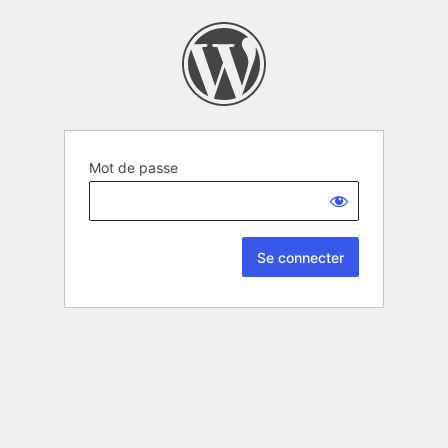
Mot de passe