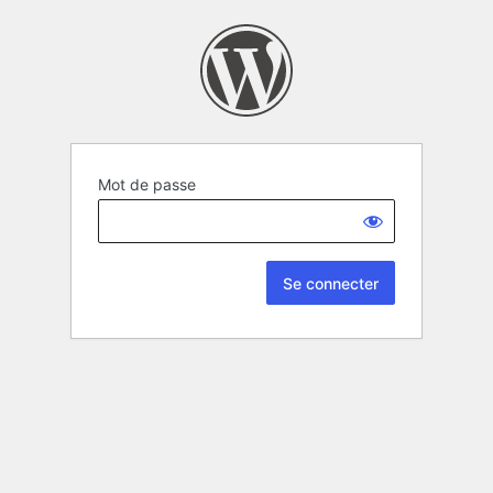
Mot de passe