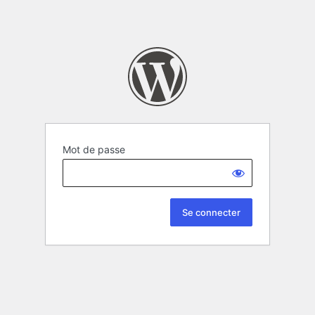
Mot de passe