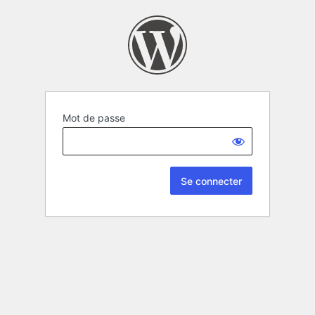
Mot de passe