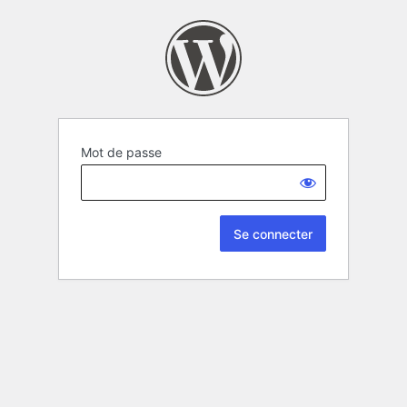
Mot de passe