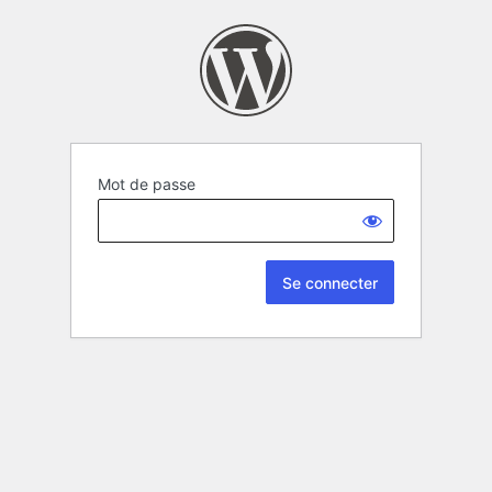
Mot de passe